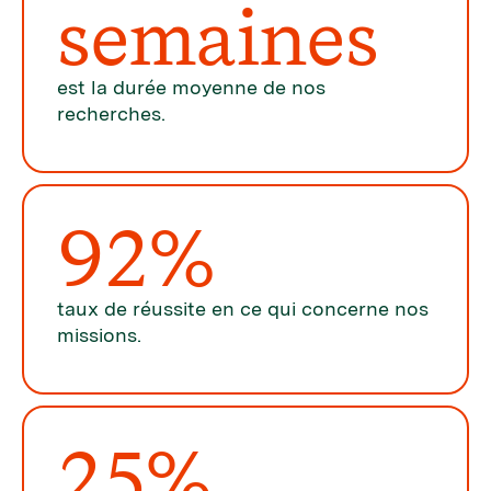
semaines
est la durée moyenne de nos
recherches.
92%
taux de réussite en ce qui concerne nos
missions.
25%