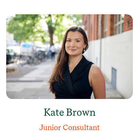
Kate Brown
Junior Consultant