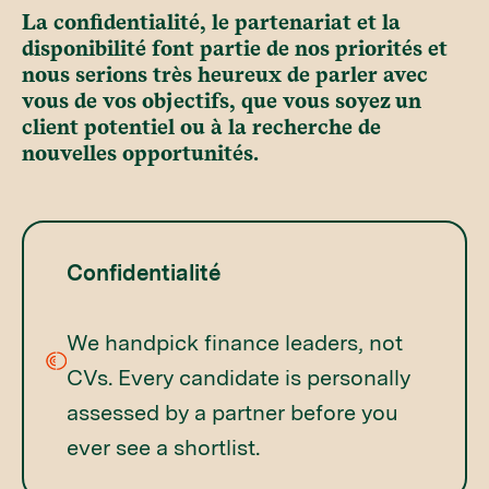
La confidentialité, le partenariat et la
disponibilité font partie de nos priorités et
nous serions très heureux de parler avec
vous de vos objectifs, que vous soyez un
client potentiel ou à la recherche de
nouvelles opportunités.
Confidentialité
We handpick finance leaders, not
CVs. Every candidate is personally
assessed by a partner before you
ever see a shortlist.