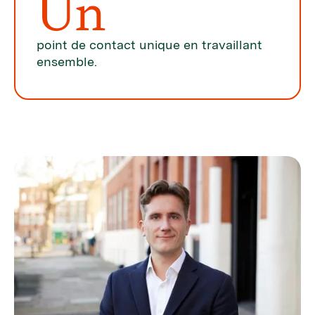
Un
point de contact unique en travaillant
ensemble.