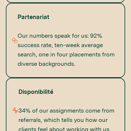
Partenariat
Our numbers speak for us: 92%
success rate, ten-week average
search, one in four placements from
diverse backgrounds.
Disponibilité
34% of our assignments come from
referrals, which tells you how our
clients feel about working with us.