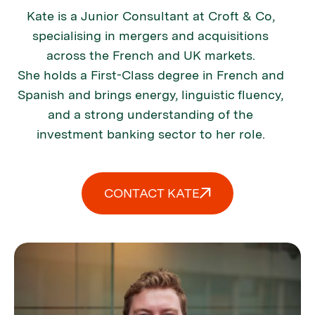
Kate is a Junior Consultant at Croft & Co,
specialising in mergers and acquisitions
across the French and UK markets.
She holds a First-Class degree in French and
Spanish and brings energy, linguistic fluency,
and a strong understanding of the
investment banking sector to her role.
CONTACT KATE