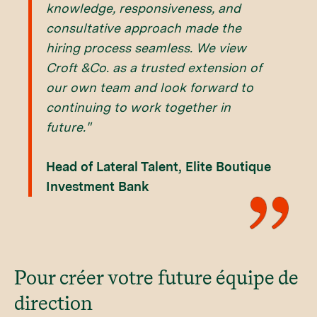
knowledge, responsiveness, and
consultative approach made the
hiring process seamless. We view
Croft &Co. as a trusted extension of
our own team and look forward to
continuing to work together in
future."
Head of Lateral Talent, Elite Boutique
Investment Bank
Pour créer votre future équipe de
direction