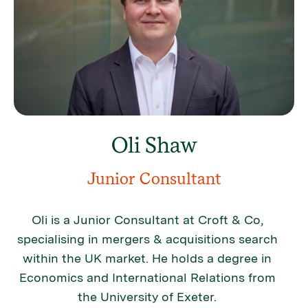
Oli Shaw
Junior Consultant
Oli is a Junior Consultant at Croft & Co,
specialising in mergers & acquisitions search
within the UK market. He holds a degree in
Economics and International Relations from
the University of Exeter.