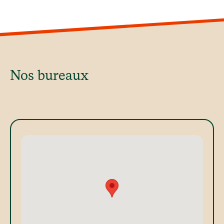
Nos bureaux