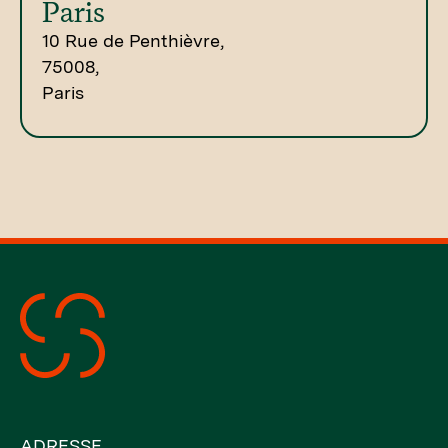
Paris
10 Rue de Penthièvre,
75008,
Paris
ADRESSE