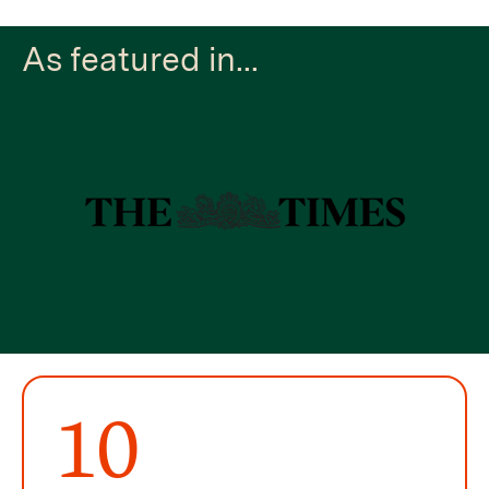
As featured in...
10