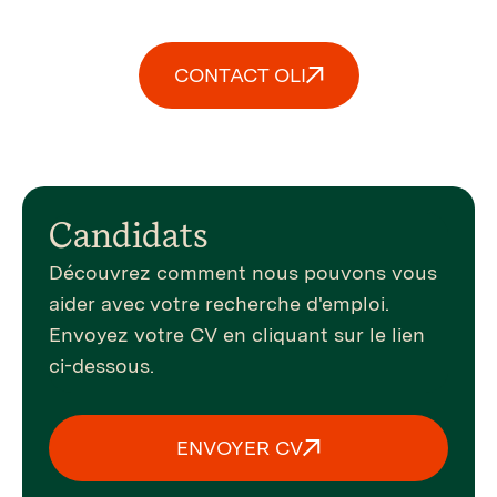
CONTACT OLI
Candidats
Découvrez comment nous pouvons vous
aider avec votre recherche d'emploi.
Envoyez votre CV en cliquant sur le lien
ci-dessous.
ENVOYER CV