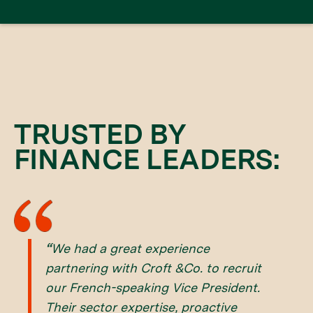
TRUSTED BY
FINANCE LEADERS:
“
We had a great experience
partnering with Croft &Co. to recruit
our French-speaking Vice President.
Their sector expertise, proactive