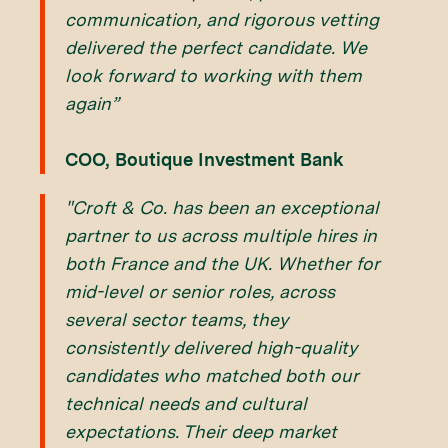
communication, and rigorous vetting
delivered the perfect candidate. We
look forward to working with them
again”
COO, Boutique Investment Bank
"Croft & Co. has been an exceptional
partner to us across multiple hires in
both France and the UK. Whether for
mid-level or senior roles, across
several sector teams, they
consistently delivered high-quality
candidates who matched both our
technical needs and cultural
expectations. Their deep market