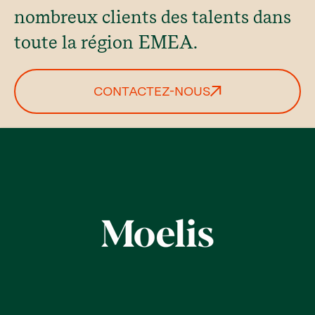
nombreux clients des talents dans
toute la région EMEA.
CONTACTEZ-NOUS