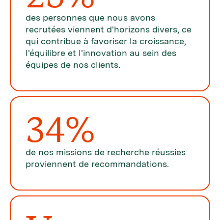
des personnes que nous avons
recrutées viennent d'horizons divers, ce
qui contribue à favoriser la croissance,
l'équilibre et l'innovation au sein des
équipes de nos clients.
34%
de nos missions de recherche réussies
proviennent de recommandations.