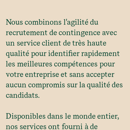
Nous combinons l'agilité du
recrutement de contingence avec
un service client de très haute
qualité pour identifier rapidement
les meilleures compétences pour
votre entreprise et sans accepter
aucun compromis sur la qualité des
candidats.
Disponibles dans le monde entier,
nos services ont fourni à de