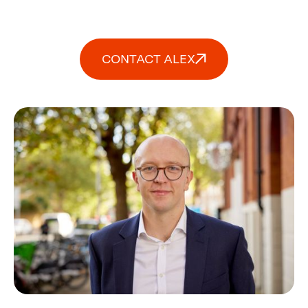
CONTACT ALEX