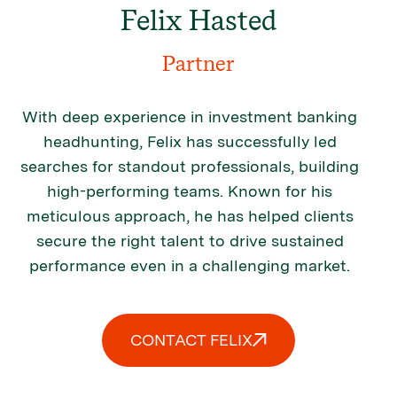
Felix Hasted
Partner
With deep experience in investment banking
headhunting, Felix has successfully led
searches for standout professionals, building
high-performing teams. Known for his
meticulous approach, he has helped clients
secure the right talent to drive sustained
performance even in a challenging market.
CONTACT FELIX