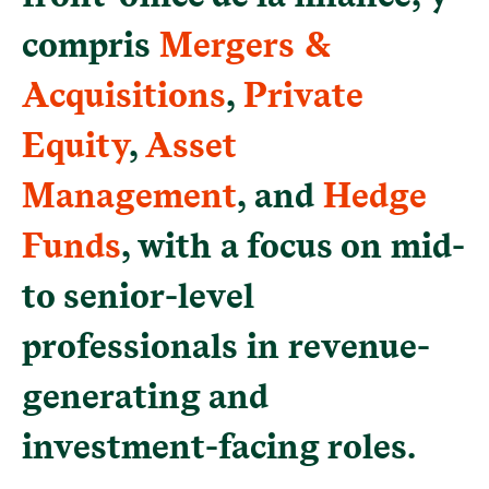
compris
Mergers &
Acquisitions
,
Private
Equity
,
Asset
Management
, and
Hedge
Funds
, with a focus on mid-
to senior-level
professionals in revenue-
generating and
investment-facing roles.