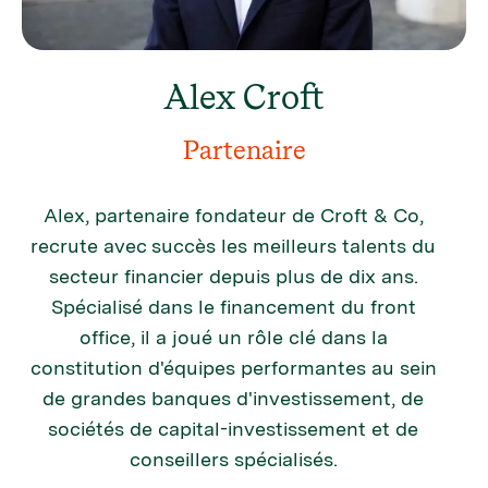
Alex Croft
Partenaire
Alex, partenaire fondateur de Croft & Co,
recrute avec succès les meilleurs talents du
secteur financier depuis plus de dix ans.
Spécialisé dans le financement du front
office, il a joué un rôle clé dans la
constitution d'équipes performantes au sein
de grandes banques d'investissement, de
sociétés de capital-investissement et de
conseillers spécialisés.