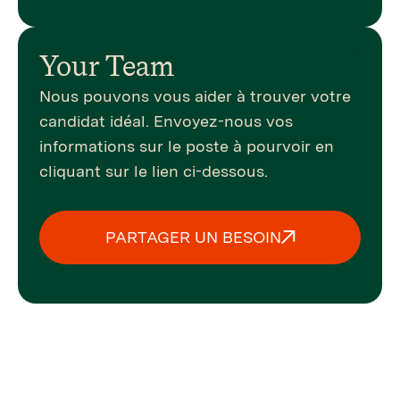
Your Team
Nous pouvons vous aider à trouver votre
candidat idéal. Envoyez-nous vos
informations sur le poste à pourvoir en
cliquant sur le lien ci-dessous.
PARTAGER UN BESOIN