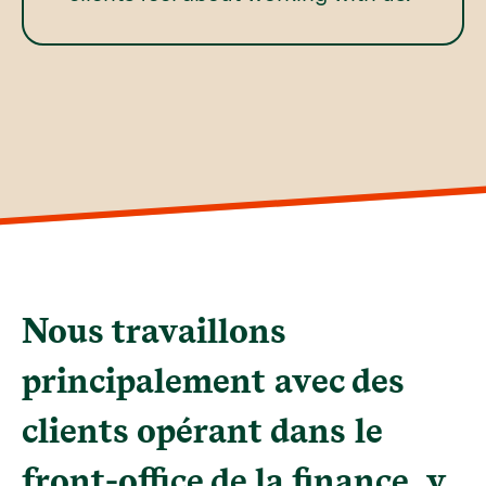
Nous travaillons
principalement avec des
clients opérant dans le
front-office de la finance, y