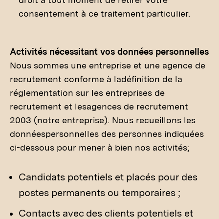
consentement à ce traitement particulier.
Activités nécessitant vos données personnelles
Nous sommes une entreprise et une agence de
recrutement conforme à ladéfinition de la
réglementation sur les entreprises de
recrutement et lesagences de recrutement
2003 (notre entreprise). Nous recueillons les
donnéespersonnelles des personnes indiquées
ci-dessous pour mener à bien nos activités;
Candidats potentiels et placés pour des
postes permanents ou temporaires ;
Contacts avec des clients potentiels et