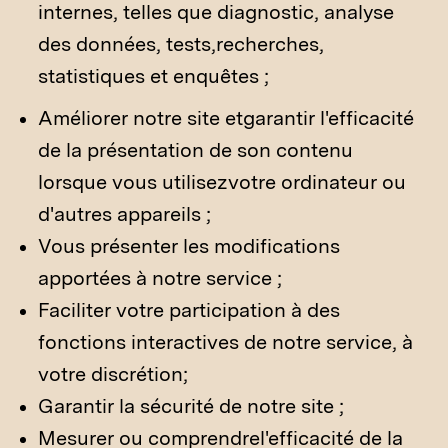
internes, telles que diagnostic, analyse
des données, tests,recherches,
statistiques et enquêtes ;
Améliorer notre site etgarantir l'efficacité
de la présentation de son contenu
lorsque vous utilisezvotre ordinateur ou
d'autres appareils ;
Vous présenter les modifications
apportées à notre service ;
Faciliter votre participation à des
fonctions interactives de notre service, à
votre discrétion;
Garantir la sécurité de notre site ;
Mesurer ou comprendrel'efficacité de la