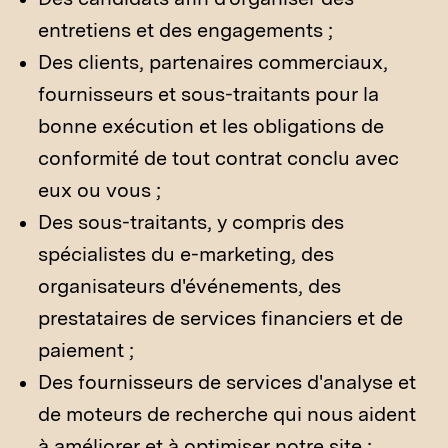
entretiens et des engagements ;
Des clients, partenaires commerciaux,
fournisseurs et sous-traitants pour la
bonne exécution et les obligations de
conformité de tout contrat conclu avec
eux ou vous ;
Des sous-traitants, y compris des
spécialistes du e-marketing, des
organisateurs d'événements, des
prestataires de services financiers et de
paiement ;
Des fournisseurs de services d'analyse et
de moteurs de recherche qui nous aident
à améliorer et à optimiser notre site ;