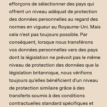
efforçons de sélectionner des pays qui
offrent un niveau adéquat de protection
des données personnelles au regard des
normes en vigueur au Royaume-Uni. Mais
cela n'est pas toujours possible. Par
conséquent, lorsque nous transférons
vos données personnelles vers des pays
dont la législation ne prévoit pas le même
niveau de protection des données que la
législation britannique, nous vérifions
toujours qu'elles bénéficient d'un niveau
de protection similaire grâce à des
transferts soumis à des conditions
contractuelles standard spécifiques et