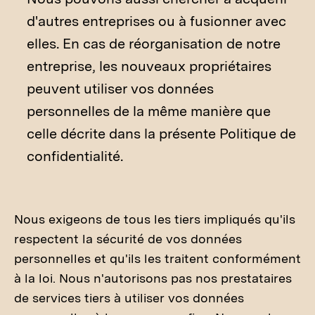
d'autres entreprises ou à fusionner avec
elles. En cas de réorganisation de notre
entreprise, les nouveaux propriétaires
peuvent utiliser vos données
personnelles de la même manière que
celle décrite dans la présente Politique de
confidentialité.
Nous exigeons de tous les tiers impliqués qu'ils
respectent la sécurité de vos données
personnelles et qu'ils les traitent conformément
à la loi. Nous n'autorisons pas nos prestataires
de services tiers à utiliser vos données