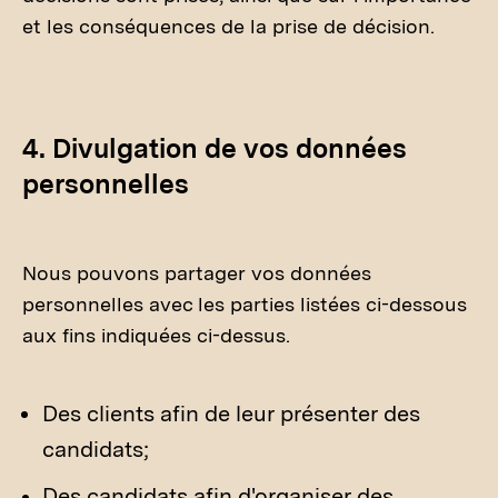
et les conséquences de la prise de décision.
4. Divulgation de vos données
personnelles
Nous pouvons partager vos données
personnelles avec les parties listées ci-dessous
aux fins indiquées ci-dessus.
Des clients afin de leur présenter des
candidats;
Des candidats afin d'organiser des