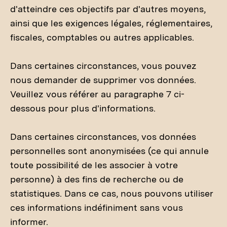
d'atteindre ces objectifs par d'autres moyens,
ainsi que les exigences légales, réglementaires,
fiscales, comptables ou autres applicables.
Dans certaines circonstances, vous pouvez
nous demander de supprimer vos données.
Veuillez vous référer au paragraphe 7 ci-
dessous pour plus d'informations.
Dans certaines circonstances, vos données
personnelles sont anonymisées (ce qui annule
toute possibilité de les associer à votre
personne) à des fins de recherche ou de
statistiques. Dans ce cas, nous pouvons utiliser
ces informations indéfiniment sans vous
informer.