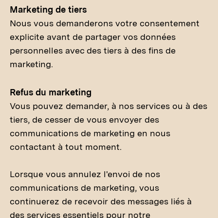
Marketing de tiers
Nous vous demanderons votre consentement
explicite avant de partager vos données
personnelles avec des tiers à des fins de
marketing.
Refus du marketing
Vous pouvez demander, à nos services ou à des
tiers, de cesser de vous envoyer des
communications de marketing en nous
contactant à tout moment.
Lorsque vous annulez l'envoi de nos
communications de marketing, vous
continuerez de recevoir des messages liés à
des services essentiels pour notre