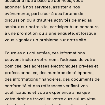
accéder à notre base de données, vous
abonner à nos services, assister à nos
événements, participer à des forums de
discussion ou à d'autres activités de médias
sociaux sur notre site, participer à un concours,
à une promotion ou à une enquête, et lorsque
vous signalez un problème sur notre site.
Fournies ou collectées, ces informations
peuvent inclure votre nom, l'adresse de votre
domicile, des adresses électroniques privées et
professionnelles, des numéros de téléphone,
des informations financières, des documents de
conformité et des références vérifiant vos
qualifications et votre expérience ainsi que
votre droit de travailler, votre curriculum vitæ