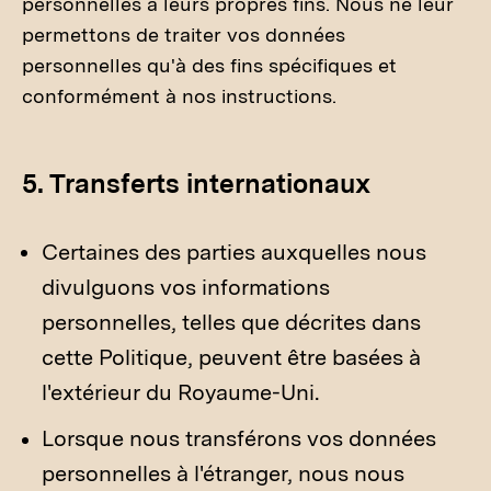
personnelles à leurs propres fins. Nous ne leur
permettons de traiter vos données
personnelles qu'à des fins spécifiques et
conformément à nos instructions.
5. Transferts internationaux
Certaines des parties auxquelles nous
divulguons vos informations
personnelles, telles que décrites dans
cette Politique, peuvent être basées à
l'extérieur du Royaume-Uni.
Lorsque nous transférons vos données
personnelles à l'étranger, nous nous