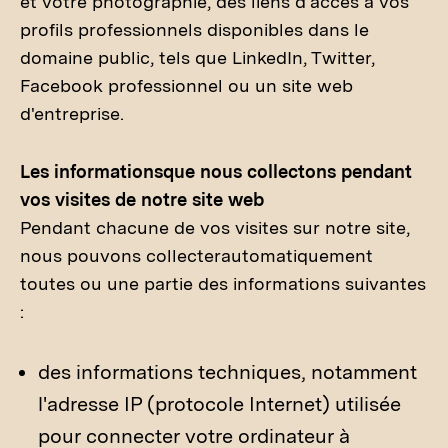
et votre photographie, des liens d'accès à vos
profils professionnels disponibles dans le
domaine public, tels que LinkedIn, Twitter,
Facebook professionnel ou un site web
d'entreprise.
Les informationsque nous collectons pendant
vos visites de notre site web
Pendant chacune de vos visites sur notre site,
nous pouvons collecterautomatiquement
toutes ou une partie des informations suivantes
:
des informations techniques, notamment
l'adresse IP (protocole Internet) utilisée
pour connecter votre ordinateur à