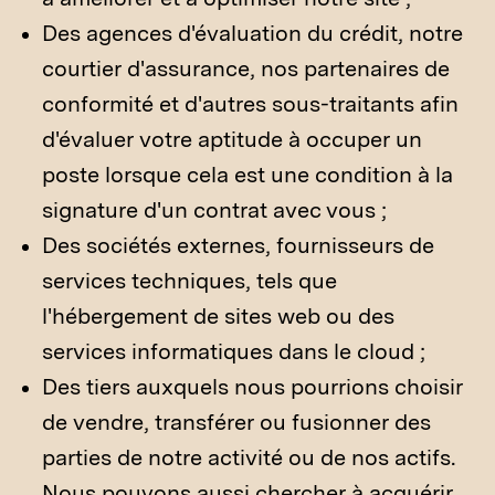
Des agences d'évaluation du crédit, notre
courtier d'assurance, nos partenaires de
conformité et d'autres sous-traitants afin
d'évaluer votre aptitude à occuper un
poste lorsque cela est une condition à la
signature d'un contrat avec vous ;
Des sociétés externes, fournisseurs de
services techniques, tels que
l'hébergement de sites web ou des
services informatiques dans le cloud ;
Des tiers auxquels nous pourrions choisir
de vendre, transférer ou fusionner des
parties de notre activité ou de nos actifs.
Nous pouvons aussi chercher à acquérir