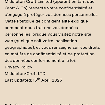
Middleton Croft Limited (opérant en tant que
Croft & Co) respecte votre confidentialité et
s'engage à protéger vos données personnelles.
Cette Politique de confidentialité explique
comment nous traitons vos données
personnelles lorsque vous visitez notre site
web (quel que soit votre localisation
géographique), et vous renseigne sur vos droits
en matière de confidentialité et de protection
des données conformément à la loi.
Privacy Policy
Middleton-Croft LTD
th
Last updated: 15
April 2025