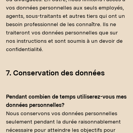
vos données personnelles aux seuls employés,
agents, sous-traitants et autres tiers qui ont un
besoin professionnel de les connaître. Ils ne
traiteront vos données personnelles que sur
nos instructions et sont soumis à un devoir de
confidentialité.
7. Conservation des données
Pendant combien de temps utiliserez-vous mes
données personnelles?
Nous conservons vos données personnelles
seulement pendant la durée raisonnablement
nécessaire pour atteindre les objectifs pour