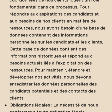
fondamental dans ce processus. Pour
répondre aux aspirations des candidats et
aux besoins de nos clients en matière de
ressources, nous avons besoin d'une base de
données contenant des informations
personnelles sur les candidats et les clients.
Cette base de données contient des
informations historiques et répond aux
besoins actuels liés à l'exploitation des
ressources. Pour maintenir, étendre et
développer nos activités, nous devons
enregistrer les données personnelles des
candidats potentiels et des contacts des
clients.
Obligations légales : La nécessité de nous
conformer à toute obligation légale