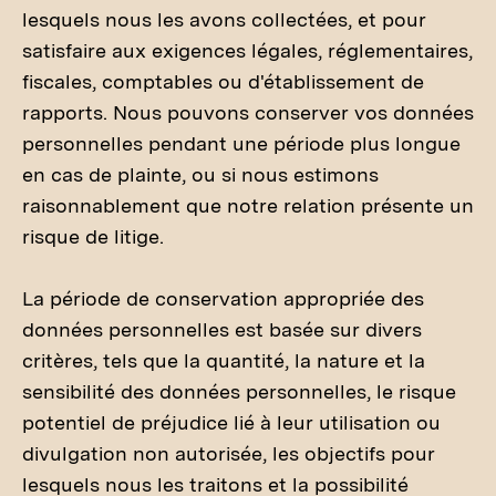
lesquels nous les avons collectées, et pour
satisfaire aux exigences légales, réglementaires,
fiscales, comptables ou d'établissement de
rapports. Nous pouvons conserver vos données
personnelles pendant une période plus longue
en cas de plainte, ou si nous estimons
raisonnablement que notre relation présente un
risque de litige.
La période de conservation appropriée des
données personnelles est basée sur divers
critères, tels que la quantité, la nature et la
sensibilité des données personnelles, le risque
potentiel de préjudice lié à leur utilisation ou
divulgation non autorisée, les objectifs pour
lesquels nous les traitons et la possibilité