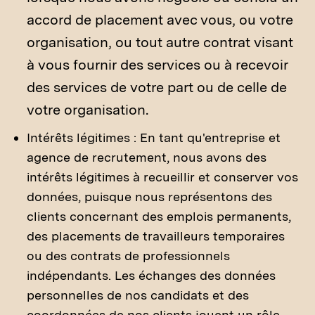
accord de placement avec vous, ou votre
organisation, ou tout autre contrat visant
à vous fournir des services ou à recevoir
des services de votre part ou de celle de
votre organisation.
Intérêts légitimes : En tant qu'entreprise et
agence de recrutement, nous avons des
intérêts légitimes à recueillir et conserver vos
données, puisque nous représentons des
clients concernant des emplois permanents,
des placements de travailleurs temporaires
ou des contrats de professionnels
indépendants. Les échanges des données
personnelles de nos candidats et des
coordonnées de nos clients jouent un rôle