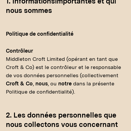
1. Informationsimportantes et qui
nous sommes
Politique de confidentialité
Contrôleur
Middleton Croft Limited (opérant en tant que
Croft & Co) est le contrôleur et le responsable
de vos données personnelles (collectivement
Croft & Co
,
nous
, ou
notre
dans la présente
Politique de confidentialité).
2. Les données personnelles que
nous collectons vous concernant