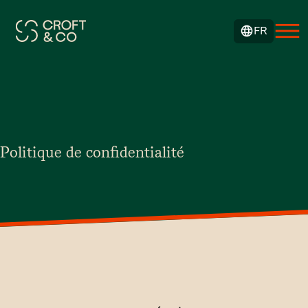
FR
Politique de confidentialité