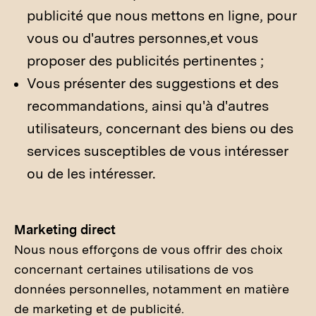
publicité que nous mettons en ligne, pour
vous ou d'autres personnes,et vous
proposer des publicités pertinentes ;
Vous présenter des suggestions et des
recommandations, ainsi qu'à d'autres
utilisateurs, concernant des biens ou des
services susceptibles de vous intéresser
ou de les intéresser.
Marketing direct
Nous nous efforçons de vous offrir des choix
concernant certaines utilisations de vos
données personnelles, notamment en matière
de marketing et de publicité.