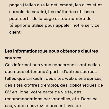
pages (telles que le défilement, les clics etles
survols de souris), les méthodes utilisées
pour sortir de la page et toutnuméro de
téléphone utilisé pour appeler notre service
client.
Les informationsque nous obtenons d'autres
sources.
Ces informations vous concernant sont celles
que nous obtenons à partir d'autres sources,
telles que LinkedIn, des sites web d'entreprises,
des sites d'offres d'emploi, des bibliothèques de
CV en ligne, votre carte de visite, des
recommandations personnelles, etc. Dans ce
cas, vous recevrez le présent avis de