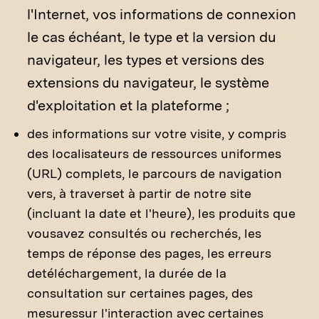
l'Internet, vos informations de connexion
le cas échéant, le type et la version du
navigateur, les types et versions des
extensions du navigateur, le système
d'exploitation et la plateforme ;
des informations sur votre visite, y compris
des localisateurs de ressources uniformes
(URL) complets, le parcours de navigation
vers, à traverset à partir de notre site
(incluant la date et l'heure), les produits que
vousavez consultés ou recherchés, les
temps de réponse des pages, les erreurs
detéléchargement, la durée de la
consultation sur certaines pages, des
mesuressur l'interaction avec certaines