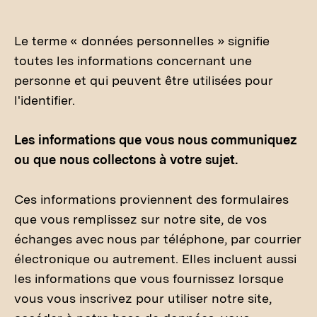
Le terme « données personnelles » signifie
toutes les informations concernant une
personne et qui peuvent être utilisées pour
l'identifier.
Les informations que vous nous communiquez
ou que nous collectons à votre sujet.
Ces informations proviennent des formulaires
que vous remplissez sur notre site, de vos
échanges avec nous par téléphone, par courrier
électronique ou autrement. Elles incluent aussi
les informations que vous fournissez lorsque
vous vous inscrivez pour utiliser notre site,