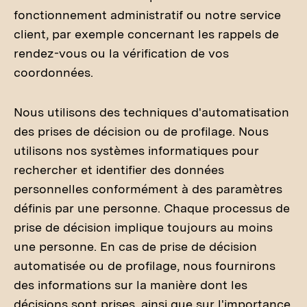
fonctionnement administratif ou notre service
client, par exemple concernant les rappels de
rendez-vous ou la vérification de vos
coordonnées.
Nous utilisons des techniques d'automatisation
des prises de décision ou de profilage. Nous
utilisons nos systèmes informatiques pour
rechercher et identifier des données
personnelles conformément à des paramètres
définis par une personne. Chaque processus de
prise de décision implique toujours au moins
une personne. En cas de prise de décision
automatisée ou de profilage, nous fournirons
des informations sur la manière dont les
décisions sont prises, ainsi que sur l'importance