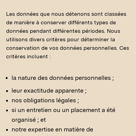
Les données que nous détenons sont classées
de manière à conserver différents types de
données pendant différentes périodes. Nous
utilisons divers critères pour déterminer la
conservation de vos données personnelles. Ces
critères incluent :
la nature des données personnelles ;
leur exactitude apparente ;
nos obligations légales ;
si un entretien ou un placement a été
organisé ; et
notre expertise en matière de