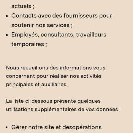
actuels ;
Contacts avec des fournisseurs pour
soutenir nos services ;
Employés, consultants, travailleurs
temporaires ;
Nous recueillons des informations vous
concernant pour réaliser nos activités
principales et auxiliaires.
La liste ci-dessous présente quelques
utilisations supplémentaires de vos données :
Gérer notre site et desopérations