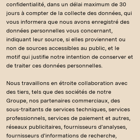
confidentialité, dans un délai maximum de 30
jours à compter de la collecte des données, qui
vous informera que nous avons enregistré des
données personnelles vous concernant,
indiquant leur source, si elles proviennent ou
non de sources accessibles au public, et le
motif qui justifie notre intention de conserver et
de traiter ces données personnelles.
Nous travaillons en étroite collaboration avec
des tiers, tels que des sociétés de notre
Groupe, nos partenaires commerciaux, des
sous-traitants de services techniques, services
professionnels, services de paiement et autres,
réseaux publicitaires, fournisseurs d'analyses,
fournisseurs d'informations de recherche,