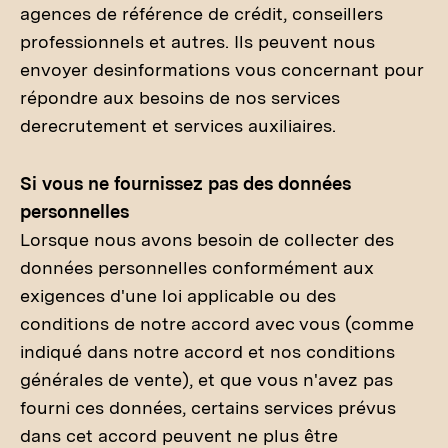
agences de référence de crédit, conseillers
professionnels et autres. Ils peuvent nous
envoyer desinformations vous concernant pour
répondre aux besoins de nos services
derecrutement et services auxiliaires.
Si vous ne fournissez pas des données
personnelles
Lorsque nous avons besoin de collecter des
données personnelles conformément aux
exigences d'une loi applicable ou des
conditions de notre accord avec vous (comme
indiqué dans notre accord et nos conditions
générales de vente), et que vous n'avez pas
fourni ces données, certains services prévus
dans cet accord peuvent ne plus être