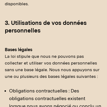
disponibles.
3. Utilisations de vos données
personnelles
Bases légales
La loi stipule que nous ne pouvons pas
collecter et utiliser vos données personnelles
sans une base légale. Nous nous appuyons sur
une ou plusieurs des bases légales suivantes :
Obligations contractuelles : Des
obligations contractuelles existent
lorsque nous avons négocié ou conclu un