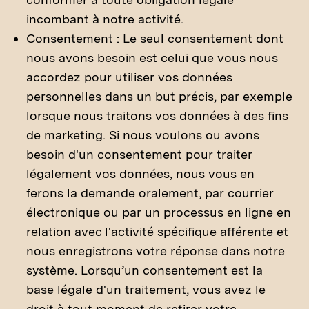
incombant à notre activité.
Consentement : Le seul consentement dont
nous avons besoin est celui que vous nous
accordez pour utiliser vos données
personnelles dans un but précis, par exemple
lorsque nous traitons vos données à des fins
de marketing. Si nous voulons ou avons
besoin d'un consentement pour traiter
légalement vos données, nous vous en
ferons la demande oralement, par courrier
électronique ou par un processus en ligne en
relation avec l'activité spécifique afférente et
nous enregistrons votre réponse dans notre
système. Lorsqu’un consentement est la
base légale d'un traitement, vous avez le
droit à tout moment de retirer votre