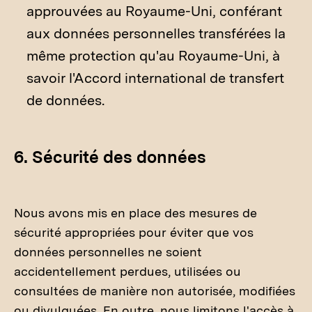
approuvées au Royaume-Uni, conférant
aux données personnelles transférées la
même protection qu'au Royaume-Uni, à
savoir l'Accord international de transfert
de données.
6. Sécurité des données
Nous avons mis en place des mesures de
sécurité appropriées pour éviter que vos
données personnelles ne soient
accidentellement perdues, utilisées ou
consultées de manière non autorisée, modifiées
ou divulguées. En outre, nous limitons l'accès à