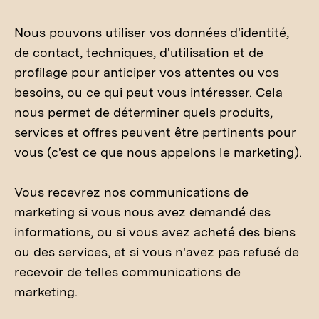
Nous pouvons utiliser vos données d'identité,
de contact, techniques, d'utilisation et de
profilage pour anticiper vos attentes ou vos
besoins, ou ce qui peut vous intéresser. Cela
nous permet de déterminer quels produits,
services et offres peuvent être pertinents pour
vous (c'est ce que nous appelons le marketing).
Vous recevrez nos communications de
marketing si vous nous avez demandé des
informations, ou si vous avez acheté des biens
ou des services, et si vous n'avez pas refusé de
recevoir de telles communications de
marketing.